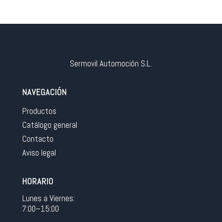
Sermovil Automoción S.L.
NAVEGACIÓN
Productos
Catálogo general
Contacto
Aviso legal
HORARIO
Lunes a Viernes:
7:00–15:00