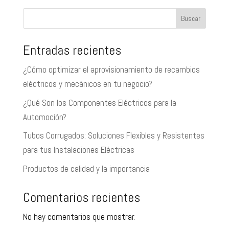
Buscar
Entradas recientes
¿Cómo optimizar el aprovisionamiento de recambios
eléctricos y mecánicos en tu negocio?
¿Qué Son los Componentes Eléctricos para la
Automoción?
Tubos Corrugados: Soluciones Flexibles y Resistentes
para tus Instalaciones Eléctricas
Productos de calidad y la importancia
Comentarios recientes
No hay comentarios que mostrar.