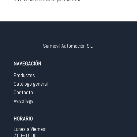
Sermovil Automoción S.L.
NAVEGACIÓN
Productos
Catálogo general
Contacto
Aviso legal
HORARIO
Lunes a Viernes:
7:00–15:00