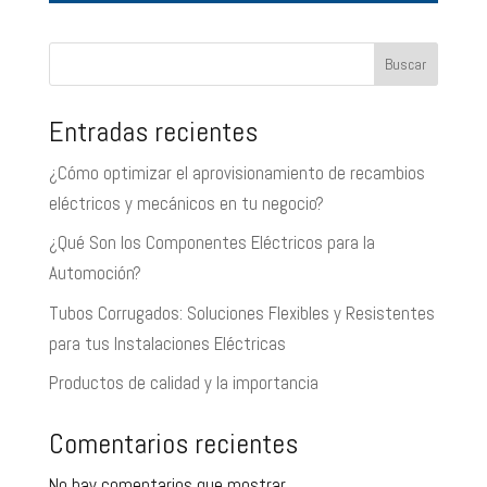
Buscar
Entradas recientes
¿Cómo optimizar el aprovisionamiento de recambios
eléctricos y mecánicos en tu negocio?
¿Qué Son los Componentes Eléctricos para la
Automoción?
Tubos Corrugados: Soluciones Flexibles y Resistentes
para tus Instalaciones Eléctricas
Productos de calidad y la importancia
Comentarios recientes
No hay comentarios que mostrar.