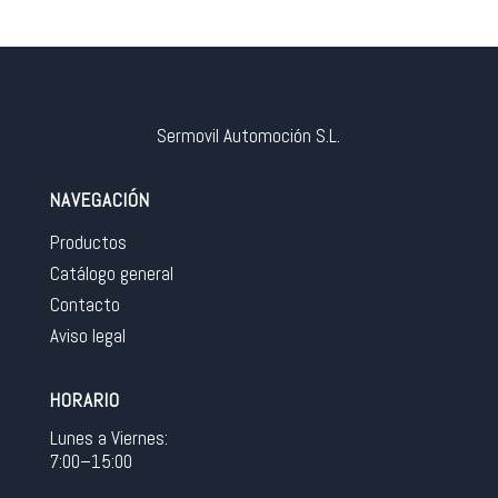
Sermovil Automoción S.L.
NAVEGACIÓN
Productos
Catálogo general
Contacto
Aviso legal
HORARIO
Lunes a Viernes:
7:00–15:00