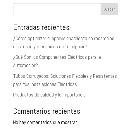
Buscar
Entradas recientes
¿Cómo optimizar el aprovisionamiento de recambios
eléctricos y mecánicos en tu negocio?
¿Qué Son los Componentes Eléctricos para la
Automoción?
Tubos Corrugados: Soluciones Flexibles y Resistentes
para tus Instalaciones Eléctricas
Productos de calidad y la importancia
Comentarios recientes
No hay comentarios que mostrar.