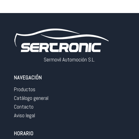
Sermovil Automoción S.L.
NAVEGACIÓN
Productos
Catálogo general
Contacto
Aviso legal
HORARIO