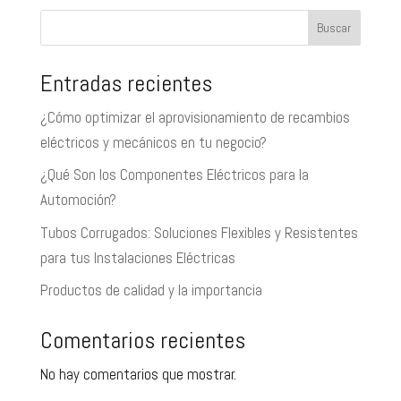
Buscar
Entradas recientes
¿Cómo optimizar el aprovisionamiento de recambios
eléctricos y mecánicos en tu negocio?
¿Qué Son los Componentes Eléctricos para la
Automoción?
Tubos Corrugados: Soluciones Flexibles y Resistentes
para tus Instalaciones Eléctricas
Productos de calidad y la importancia
Comentarios recientes
No hay comentarios que mostrar.