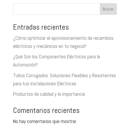
Buscar
Entradas recientes
¿Cómo optimizar el aprovisionamiento de recambios
eléctricos y mecánicos en tu negocio?
¿Qué Son los Componentes Eléctricos para la
Automoción?
Tubos Corrugados: Soluciones Flexibles y Resistentes
para tus Instalaciones Eléctricas
Productos de calidad y la importancia
Comentarios recientes
No hay comentarios que mostrar.