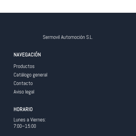
Sermovil Automoción S.L.
NAVEGACIÓN
Productos
Catálogo general
Contacto
Aviso legal
HORARIO
Lunes a Viernes:
7:00–15:00