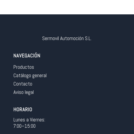
Sermovil Automoción S.L.
NAVEGACIÓN
Productos
Catálogo general
Contacto
Aviso legal
HORARIO
Lunes a Viernes:
7:00–15:00