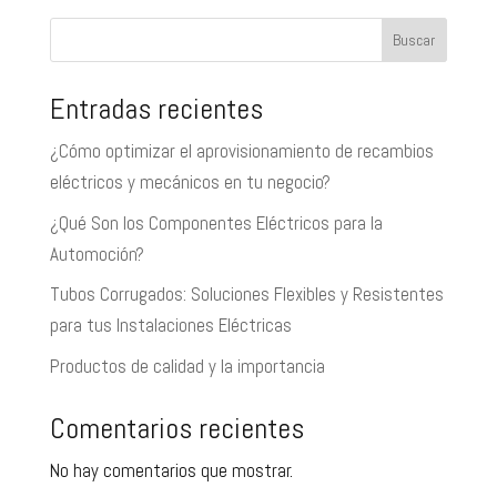
Buscar
Entradas recientes
¿Cómo optimizar el aprovisionamiento de recambios
eléctricos y mecánicos en tu negocio?
¿Qué Son los Componentes Eléctricos para la
Automoción?
Tubos Corrugados: Soluciones Flexibles y Resistentes
para tus Instalaciones Eléctricas
Productos de calidad y la importancia
Comentarios recientes
No hay comentarios que mostrar.