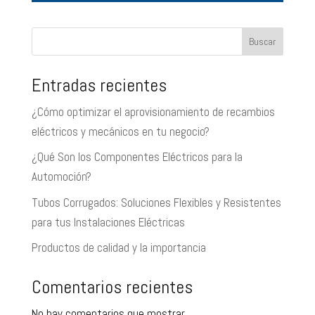
Buscar
Entradas recientes
¿Cómo optimizar el aprovisionamiento de recambios
eléctricos y mecánicos en tu negocio?
¿Qué Son los Componentes Eléctricos para la
Automoción?
Tubos Corrugados: Soluciones Flexibles y Resistentes
para tus Instalaciones Eléctricas
Productos de calidad y la importancia
Comentarios recientes
No hay comentarios que mostrar.