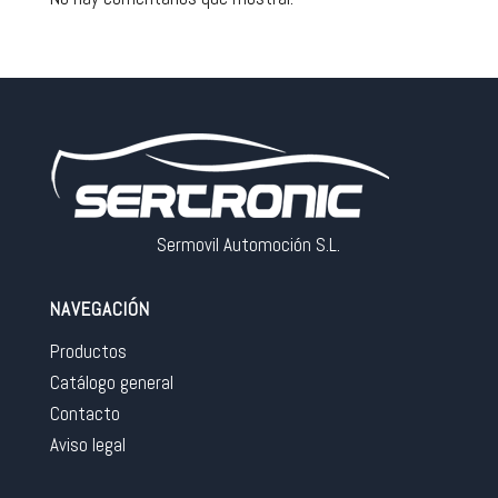
Sermovil Automoción S.L.
NAVEGACIÓN
Productos
Catálogo general
Contacto
Aviso legal