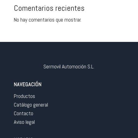
Comentarios recientes
No hay comentarios que mostrar.
Sermovil Automoción S.L.
NAVEGACIÓN
Productos
Catálogo general
Contacto
Aviso legal