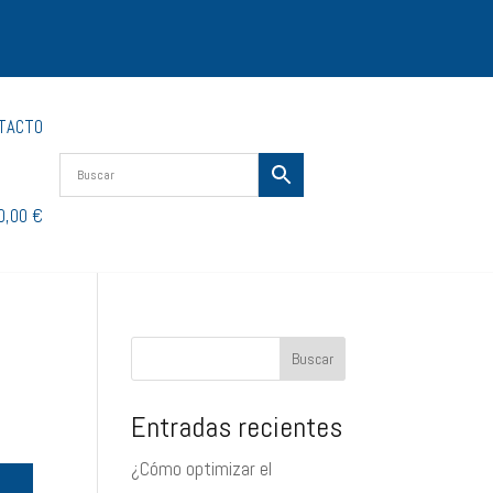
TACTO
0,00 €
Buscar
Entradas recientes
¿Cómo optimizar el