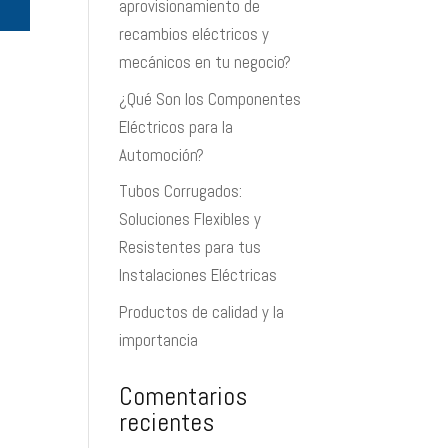
aprovisionamiento de
recambios eléctricos y
mecánicos en tu negocio?
¿Qué Son los Componentes
Eléctricos para la
Automoción?
Tubos Corrugados:
Soluciones Flexibles y
Resistentes para tus
Instalaciones Eléctricas
Productos de calidad y la
importancia
Comentarios
recientes