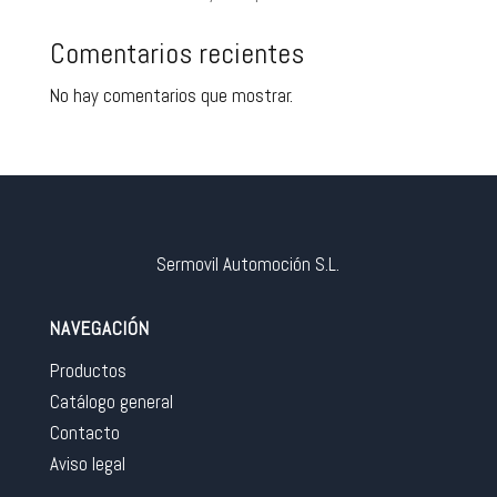
Comentarios recientes
No hay comentarios que mostrar.
Sermovil Automoción S.L.
NAVEGACIÓN
Productos
Catálogo general
Contacto
Aviso legal