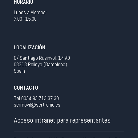
HORARIO
Lunes a Viernes:
7:00–15:00
LOCALIZACIÓN
C/ Santiago Rusinyol, 14 A9
08213 Polinya (Barcelona)
Spain
CONTACTO
Tel 0034 93 713 37 30
sermovil@sertronic.es
Acceso intranet para representantes