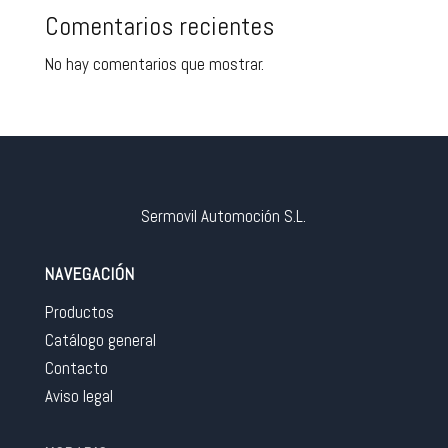
Comentarios recientes
No hay comentarios que mostrar.
Sermovil Automoción S.L.
NAVEGACIÓN
Productos
Catálogo general
Contacto
Aviso legal