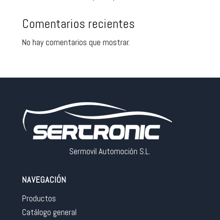
Comentarios recientes
No hay comentarios que mostrar.
Sermovil Automoción S.L.
NAVEGACIÓN
Productos
Catálogo general