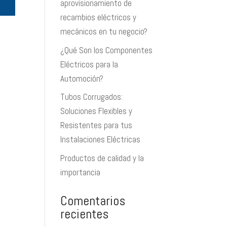
aprovisionamiento de
recambios eléctricos y
mecánicos en tu negocio?
¿Qué Son los Componentes
Eléctricos para la
Automoción?
Tubos Corrugados:
Soluciones Flexibles y
Resistentes para tus
Instalaciones Eléctricas
Productos de calidad y la
importancia
Comentarios
recientes