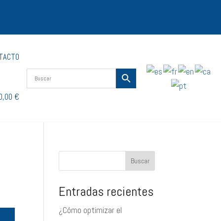
TACTO
0,00 €
Buscar
Entradas recientes
¿Cómo optimizar el