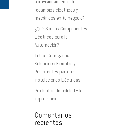
aprovisionamiento de
recambios eléctricos y
mecánicos en tu negocio?
¿Qué Son los Componentes
Eléctricos para la
Automoción?
Tubos Corrugados:
Soluciones Flexibles y
Resistentes para tus
Instalaciones Eléctricas
Productos de calidad y la
importancia
Comentarios
recientes