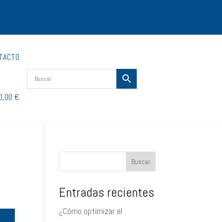
TACTO
0,00 €
Buscar
Entradas recientes
¿Cómo optimizar el