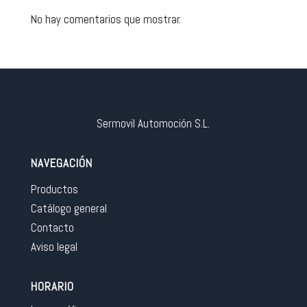
No hay comentarios que mostrar.
Sermovil Automoción S.L.
NAVEGACIÓN
Productos
Catálogo general
Contacto
Aviso legal
HORARIO