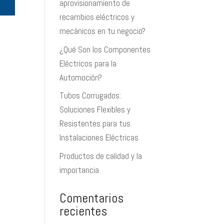
aprovisionamiento de
recambios eléctricos y
mecánicos en tu negocio?
¿Qué Son los Componentes
Eléctricos para la
Automoción?
Tubos Corrugados:
Soluciones Flexibles y
Resistentes para tus
Instalaciones Eléctricas
Productos de calidad y la
importancia
Comentarios
recientes