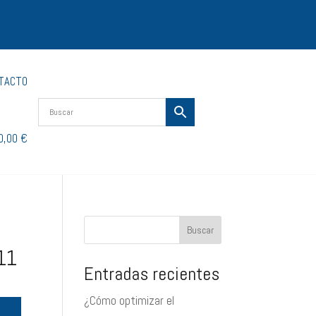
TACTO
0,00 €
Buscar
 11
Entradas recientes
¿Cómo optimizar el