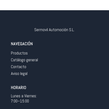
Sermovil Automoción S.L.
NAVEGACIÓN
Productos
Catálogo general
Contacto
Aviso legal
HORARIO
Lunes a Viernes:
7:00–15:00