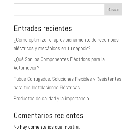
Buscar
Entradas recientes
¿Cómo optimizar el aprovisionamiento de recambios
eléctricos y mecánicos en tu negocio?
¿Qué Son los Componentes Eléctricos para la
Automoción?
Tubos Corrugados: Soluciones Flexibles y Resistentes
para tus Instalaciones Eléctricas
Productos de calidad y la importancia
Comentarios recientes
No hay comentarios que mostrar.