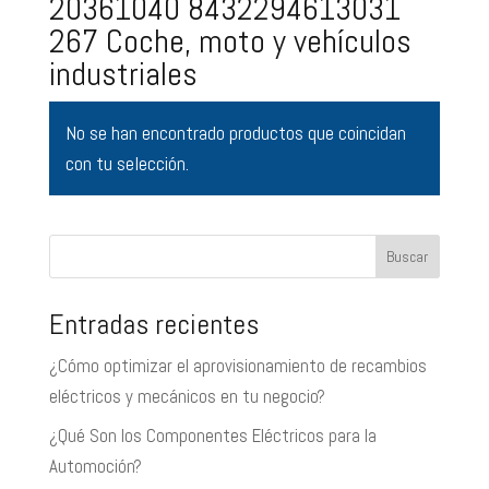
20361040 8432294613031
267 Coche, moto y vehículos
industriales
No se han encontrado productos que coincidan
con tu selección.
Buscar
Entradas recientes
¿Cómo optimizar el aprovisionamiento de recambios
eléctricos y mecánicos en tu negocio?
¿Qué Son los Componentes Eléctricos para la
Automoción?