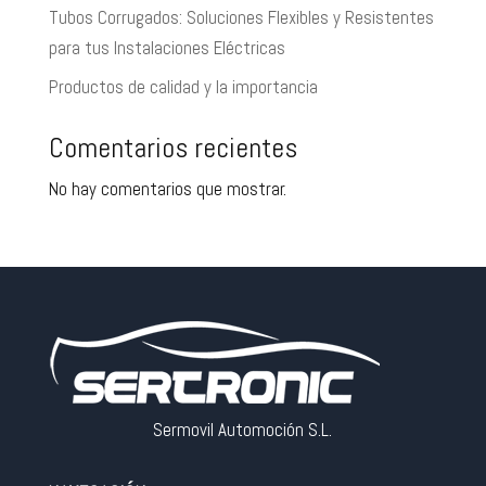
Tubos Corrugados: Soluciones Flexibles y Resistentes
para tus Instalaciones Eléctricas
Productos de calidad y la importancia
Comentarios recientes
No hay comentarios que mostrar.
Sermovil Automoción S.L.