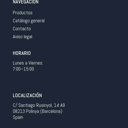
NAVEGACIÓN
Productos
Catálogo general
Contacto
Aviso legal
HORARIO
Lunes a Viernes:
7:00–15:00
LOCALIZACIÓN
C/ Santiago Rusinyol, 14 A9
08213 Polinya (Barcelona)
Spain