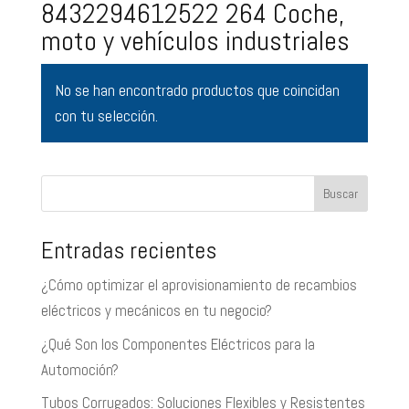
8432294612522 264 Coche,
moto y vehículos industriales
No se han encontrado productos que coincidan
con tu selección.
Buscar
Entradas recientes
¿Cómo optimizar el aprovisionamiento de recambios
eléctricos y mecánicos en tu negocio?
¿Qué Son los Componentes Eléctricos para la
Automoción?
Tubos Corrugados: Soluciones Flexibles y Resistentes