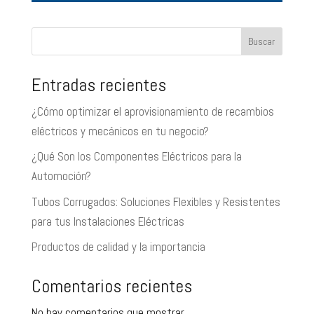
Buscar
Entradas recientes
¿Cómo optimizar el aprovisionamiento de recambios
eléctricos y mecánicos en tu negocio?
¿Qué Son los Componentes Eléctricos para la
Automoción?
Tubos Corrugados: Soluciones Flexibles y Resistentes
para tus Instalaciones Eléctricas
Productos de calidad y la importancia
Comentarios recientes
No hay comentarios que mostrar.