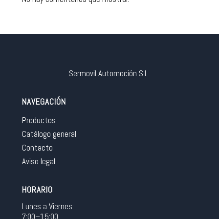
Sermovil Automoción S.L.
NAVEGACIÓN
Productos
Catálogo general
Contacto
Aviso legal
HORARIO
Lunes a Viernes:
7:00–15:00