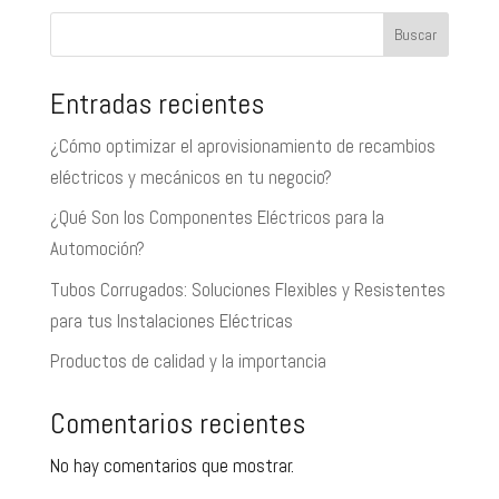
Buscar
Entradas recientes
¿Cómo optimizar el aprovisionamiento de recambios
eléctricos y mecánicos en tu negocio?
¿Qué Son los Componentes Eléctricos para la
Automoción?
Tubos Corrugados: Soluciones Flexibles y Resistentes
para tus Instalaciones Eléctricas
Productos de calidad y la importancia
Comentarios recientes
No hay comentarios que mostrar.