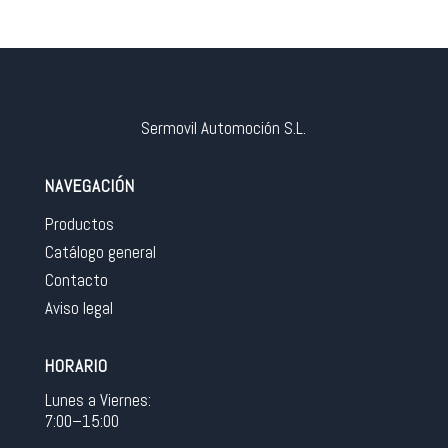
Sermovil Automoción S.L.
NAVEGACIÓN
Productos
Catálogo general
Contacto
Aviso legal
HORARIO
Lunes a Viernes:
7:00–15:00