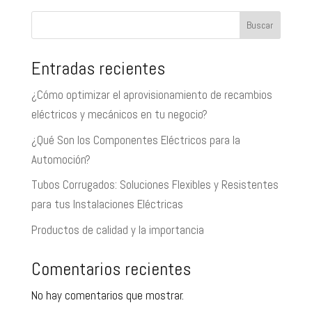
Buscar
Entradas recientes
¿Cómo optimizar el aprovisionamiento de recambios
eléctricos y mecánicos en tu negocio?
¿Qué Son los Componentes Eléctricos para la
Automoción?
Tubos Corrugados: Soluciones Flexibles y Resistentes
para tus Instalaciones Eléctricas
Productos de calidad y la importancia
Comentarios recientes
No hay comentarios que mostrar.