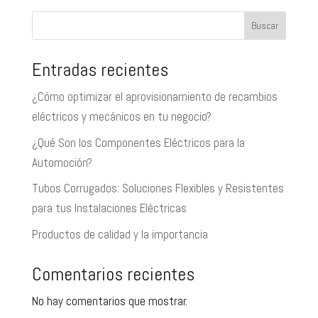
Buscar
Entradas recientes
¿Cómo optimizar el aprovisionamiento de recambios
eléctricos y mecánicos en tu negocio?
¿Qué Son los Componentes Eléctricos para la
Automoción?
Tubos Corrugados: Soluciones Flexibles y Resistentes
para tus Instalaciones Eléctricas
Productos de calidad y la importancia
Comentarios recientes
No hay comentarios que mostrar.