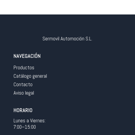
Sermovil Automoción S.L.
NAVEGACIÓN
Productos
Catálogo general
Contacto
Aviso legal
HORARIO
Lunes a Viernes:
7:00–15:00