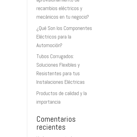
recambios eléctricos y
mecánicos en tu negocio?
¿Qué Son los Componentes
Eléctricos para la
Automoción?
Tubos Corrugados:
Soluciones Flexibles y
Resistentes para tus
Instalaciones Eléctricas
Productos de calidad y la
importancia
Comentarios
recientes