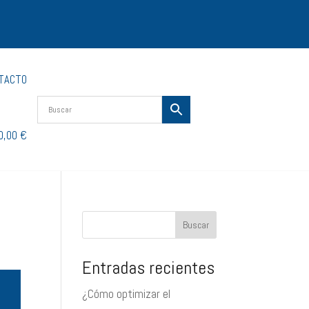
TACTO
0,00 €
Buscar
Entradas recientes
¿Cómo optimizar el