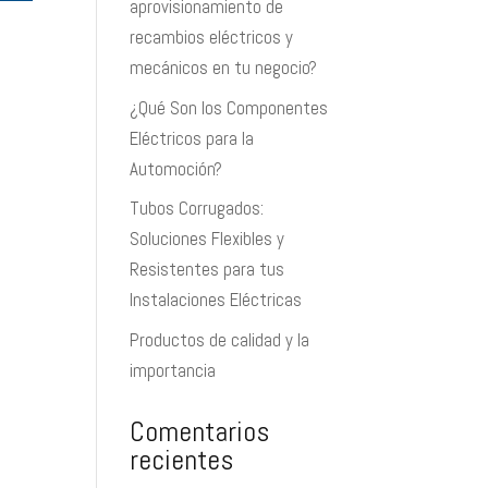
aprovisionamiento de
recambios eléctricos y
mecánicos en tu negocio?
¿Qué Son los Componentes
Eléctricos para la
Automoción?
Tubos Corrugados:
Soluciones Flexibles y
Resistentes para tus
Instalaciones Eléctricas
Productos de calidad y la
importancia
Comentarios
recientes