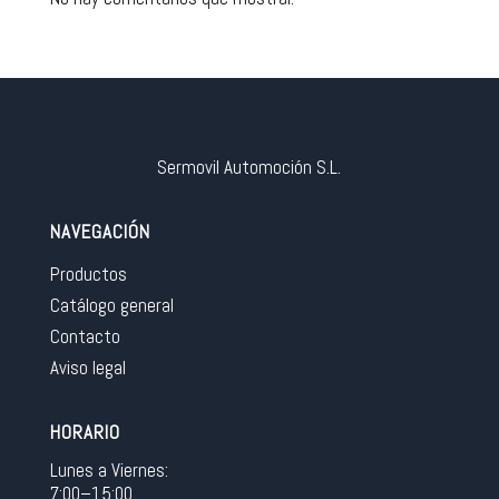
Sermovil Automoción S.L.
NAVEGACIÓN
Productos
Catálogo general
Contacto
Aviso legal
HORARIO
Lunes a Viernes:
7:00–15:00