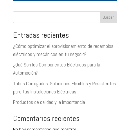
Buscar
Entradas recientes
¿Cómo optimizar el aprovisionamiento de recambios
eléctricos y mecánicos en tu negocio?
¿Qué Son los Componentes Eléctricos para la
Automoción?
Tubos Corrugados: Soluciones Flexibles y Resistentes
para tus Instalaciones Eléctricas
Productos de calidad y la importancia
Comentarios recientes
No hay comentarios que mostrar.