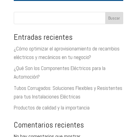
Buscar
Entradas recientes
¿Cómo optimizar el aprovisionamiento de recambios
eléctricos y mecánicos en tu negocio?
¿Qué Son los Componentes Eléctricos para la
Automoción?
Tubos Corrugados: Soluciones Flexibles y Resistentes
para tus Instalaciones Eléctricas
Productos de calidad y la importancia
Comentarios recientes
No hay comentarios que mostrar.