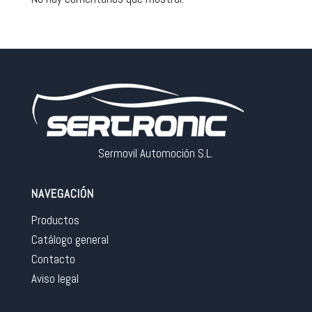
Sermovil Automoción S.L.
NAVEGACIÓN
Productos
Catálogo general
Contacto
Aviso legal