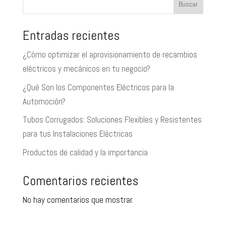
Buscar
Entradas recientes
¿Cómo optimizar el aprovisionamiento de recambios
eléctricos y mecánicos en tu negocio?
¿Qué Son los Componentes Eléctricos para la
Automoción?
Tubos Corrugados: Soluciones Flexibles y Resistentes
para tus Instalaciones Eléctricas
Productos de calidad y la importancia
Comentarios recientes
No hay comentarios que mostrar.