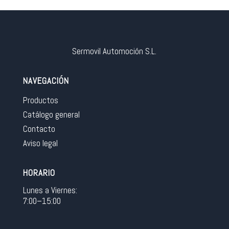
Sermovil Automoción S.L.
NAVEGACIÓN
Productos
Catálogo general
Contacto
Aviso legal
HORARIO
Lunes a Viernes:
7:00–15:00