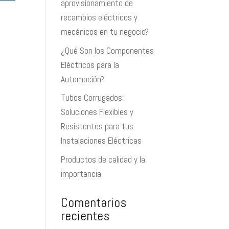
aprovisionamiento de
recambios eléctricos y
mecánicos en tu negocio?
¿Qué Son los Componentes
Eléctricos para la
Automoción?
Tubos Corrugados:
Soluciones Flexibles y
Resistentes para tus
Instalaciones Eléctricas
Productos de calidad y la
importancia
Comentarios
recientes