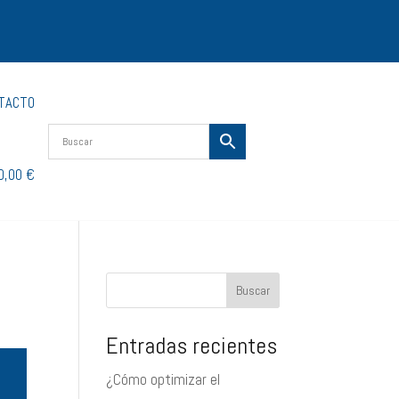
TACTO
0,00 €
Buscar
Entradas recientes
¿Cómo optimizar el