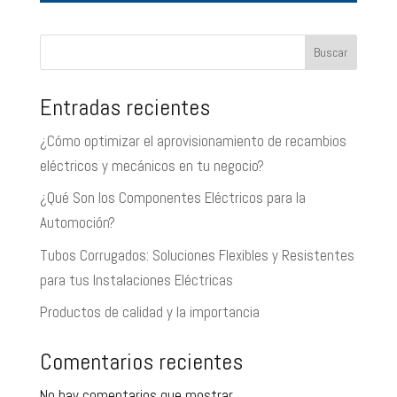
Buscar
Entradas recientes
¿Cómo optimizar el aprovisionamiento de recambios
eléctricos y mecánicos en tu negocio?
¿Qué Son los Componentes Eléctricos para la
Automoción?
Tubos Corrugados: Soluciones Flexibles y Resistentes
para tus Instalaciones Eléctricas
Productos de calidad y la importancia
Comentarios recientes
No hay comentarios que mostrar.