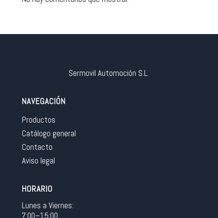
Sermovil Automoción S.L.
NAVEGACIÓN
Productos
Catálogo general
Contacto
Aviso legal
HORARIO
Lunes a Viernes:
7:00–15:00