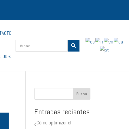
TACTO
0,00 €
Buscar
Entradas recientes
¿Cómo optimizar el