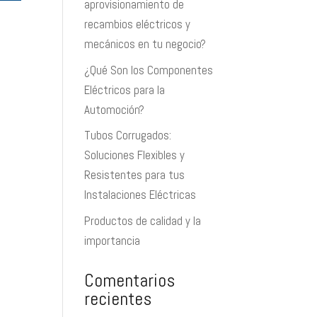
aprovisionamiento de
recambios eléctricos y
mecánicos en tu negocio?
¿Qué Son los Componentes
Eléctricos para la
Automoción?
Tubos Corrugados:
Soluciones Flexibles y
Resistentes para tus
Instalaciones Eléctricas
Productos de calidad y la
importancia
Comentarios
recientes