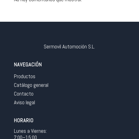
Sermovil Automoción S.L.
NAVEGACIÓN
Productos
Catálogo general
Contacto
Aviso legal
HORARIO
Lunes a Viernes:
7:00–15:00