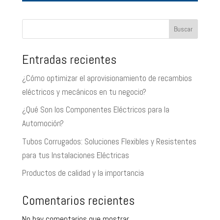
Buscar
Entradas recientes
¿Cómo optimizar el aprovisionamiento de recambios
eléctricos y mecánicos en tu negocio?
¿Qué Son los Componentes Eléctricos para la
Automoción?
Tubos Corrugados: Soluciones Flexibles y Resistentes
para tus Instalaciones Eléctricas
Productos de calidad y la importancia
Comentarios recientes
No hay comentarios que mostrar.