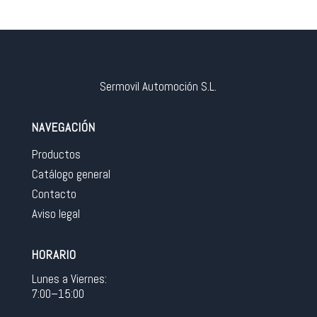
Sermovil Automoción S.L.
NAVEGACIÓN
Productos
Catálogo general
Contacto
Aviso legal
HORARIO
Lunes a Viernes:
7:00–15:00