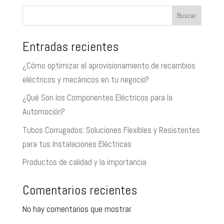
Buscar
Entradas recientes
¿Cómo optimizar el aprovisionamiento de recambios
eléctricos y mecánicos en tu negocio?
¿Qué Son los Componentes Eléctricos para la
Automoción?
Tubos Corrugados: Soluciones Flexibles y Resistentes
para tus Instalaciones Eléctricas
Productos de calidad y la importancia
Comentarios recientes
No hay comentarios que mostrar.