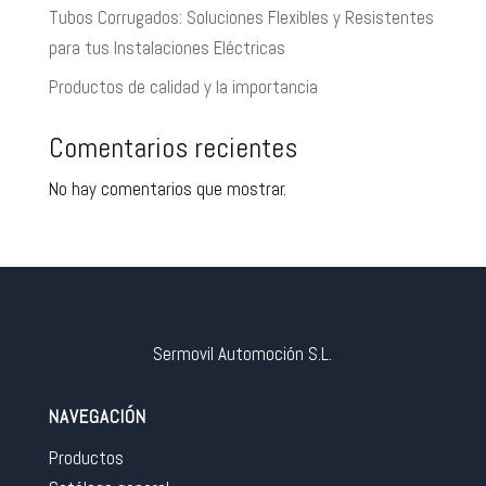
Tubos Corrugados: Soluciones Flexibles y Resistentes
para tus Instalaciones Eléctricas
Productos de calidad y la importancia
Comentarios recientes
No hay comentarios que mostrar.
Sermovil Automoción S.L.
NAVEGACIÓN
Productos