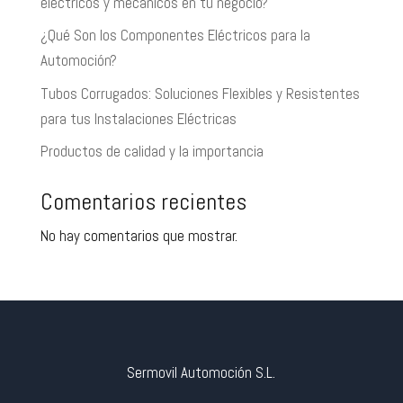
eléctricos y mecánicos en tu negocio?
¿Qué Son los Componentes Eléctricos para la
Automoción?
Tubos Corrugados: Soluciones Flexibles y Resistentes
para tus Instalaciones Eléctricas
Productos de calidad y la importancia
Comentarios recientes
No hay comentarios que mostrar.
Sermovil Automoción S.L.