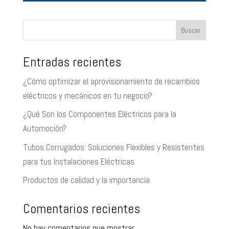
Buscar
Entradas recientes
¿Cómo optimizar el aprovisionamiento de recambios
eléctricos y mecánicos en tu negocio?
¿Qué Son los Componentes Eléctricos para la
Automoción?
Tubos Corrugados: Soluciones Flexibles y Resistentes
para tus Instalaciones Eléctricas
Productos de calidad y la importancia
Comentarios recientes
No hay comentarios que mostrar.