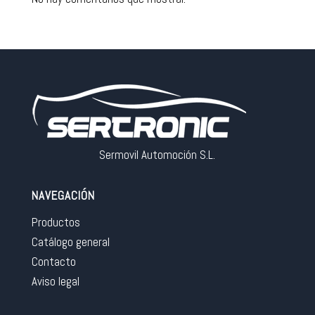
Sermovil Automoción S.L.
NAVEGACIÓN
Productos
Catálogo general
Contacto
Aviso legal