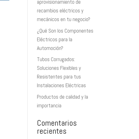
aprovisionamiento de
recambios eléctricos y
mecánicos en tu negocio?
¿Qué Son los Componentes
Eléctricos para la
Automoción?
Tubos Corrugados:
Soluciones Flexibles y
Resistentes para tus
Instalaciones Eléctricas
Productos de calidad y la
importancia
Comentarios
recientes