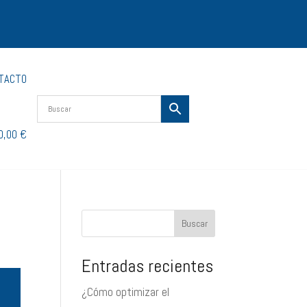
TACTO
0,00 €
Buscar
Entradas recientes
¿Cómo optimizar el