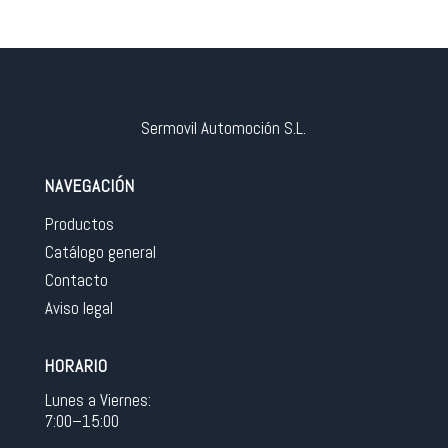
Sermovil Automoción S.L.
NAVEGACIÓN
Productos
Catálogo general
Contacto
Aviso legal
HORARIO
Lunes a Viernes:
7:00–15:00