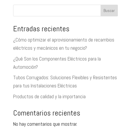
Buscar
Entradas recientes
¿Cómo optimizar el aprovisionamiento de recambios
eléctricos y mecánicos en tu negocio?
¿Qué Son los Componentes Eléctricos para la
Automoción?
Tubos Corrugados: Soluciones Flexibles y Resistentes
para tus Instalaciones Eléctricas
Productos de calidad y la importancia
Comentarios recientes
No hay comentarios que mostrar.