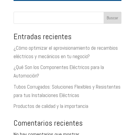
Buscar
Entradas recientes
¿Cómo optimizar el aprovisionamiento de recambios
eléctricos y mecánicos en tu negocio?
¿Qué Son los Componentes Eléctricos para la
Automoción?
Tubos Corrugados: Soluciones Flexibles y Resistentes
para tus Instalaciones Eléctricas
Productos de calidad y la importancia
Comentarios recientes
No hay comentarios que mostrar.