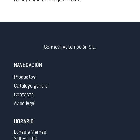
Sermovil Automoción S.L.
NAVEGACIÓN
Productos
Catálogo general
Contacto
Aviso legal
HORARIO
Lunes a Viernes:
7:00–15:00